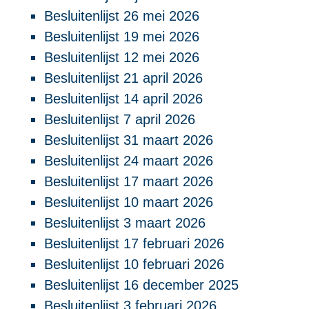
Besluitenlijst 26 mei 2026
Besluitenlijst 19 mei 2026
Besluitenlijst 12 mei 2026
Besluitenlijst 21 april 2026
Besluitenlijst 14 april 2026
Besluitenlijst 7 april 2026
Besluitenlijst 31 maart 2026
Besluitenlijst 24 maart 2026
Besluitenlijst 17 maart 2026
Besluitenlijst 10 maart 2026
Besluitenlijst 3 maart 2026
Besluitenlijst 17 februari 2026
Besluitenlijst 10 februari 2026
Besluitenlijst 16 december 2025
Besluitenlijst 3 februari 2026