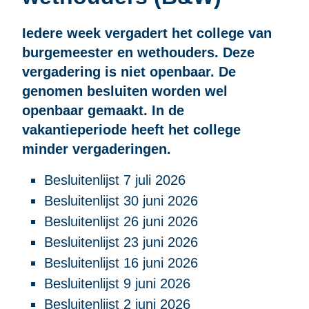
Iedere week vergadert het college van
burgemeester en wethouders. Deze
vergadering is niet openbaar. De
genomen besluiten worden wel
openbaar gemaakt. In de
vakantieperiode heeft het college
minder vergaderingen.
Besluitenlijst 7 juli 2026
Besluitenlijst 30 juni 2026
Besluitenlijst 26 juni 2026
Besluitenlijst 23 juni 2026
Besluitenlijst 16 juni 2026
Besluitenlijst 9 juni 2026
Besluitenlijst 2 juni 2026