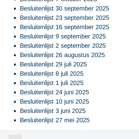
Besluitenlijst 30 september 2025
Besluitenlijst 23 september 2025
Besluitenlijst 16 september 2025
Besluitenlijst 9 september 2025
Besluitenlijst 2 september 2025
Besluitenlijst 26 augustus 2025
Besluitenlijst 29 juli 2025
Besluitenlijst 8 juli 2025
Besluitenlijst 1 juli 2025
Besluitenlijst 24 juni 2025
Besluitenlijst 10 juni 2025
Besluitenlijst 3 juni 2025
Besluitenlijst 27 mei 2025