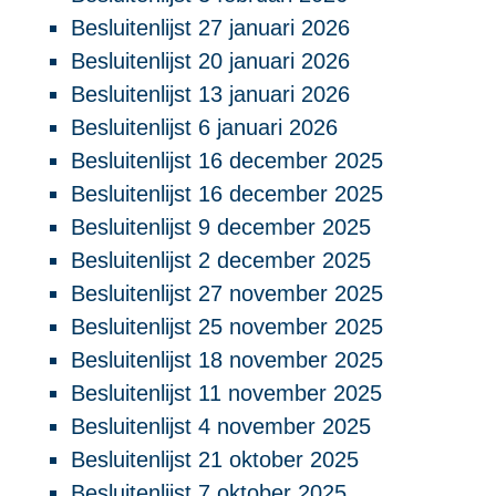
Besluitenlijst 27 januari 2026
Besluitenlijst 20 januari 2026
Besluitenlijst 13 januari 2026
Besluitenlijst 6 januari 2026
Besluitenlijst 16 december 2025
Besluitenlijst 16 december 2025
Besluitenlijst 9 december 2025
Besluitenlijst 2 december 2025
Besluitenlijst 27 november 2025
Besluitenlijst 25 november 2025
Besluitenlijst 18 november 2025
Besluitenlijst 11 november 2025
Besluitenlijst 4 november 2025
Besluitenlijst 21 oktober 2025
Besluitenlijst 7 oktober 2025