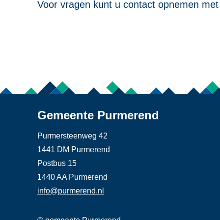
Voor vragen kunt u contact opnemen met
Gemeente Purmerend
Purmersteenweg 42
1441 DM Purmerend
Postbus 15
1440 AA Purmerend
info@purmerend.nl