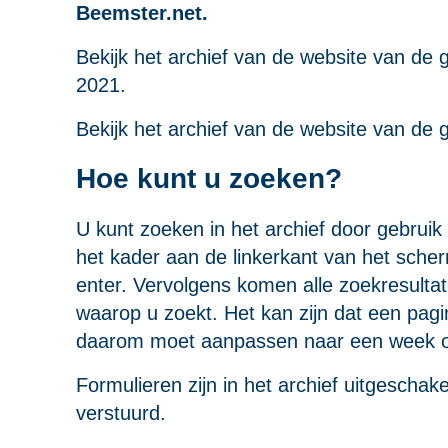
Beemster.net.
Bekijk het
archief van de website van de
2021.
Bekijk het
archief van de website van d
Hoe kunt u zoeken?
U kunt zoeken in het archief door gebruik 
het kader aan de linkerkant van het scher
enter. Vervolgens komen alle zoekresultat
waarop u zoekt. Het kan zijn dat een pag
daarom moet aanpassen naar een week o
Formulieren zijn in het archief uitgeschak
verstuurd.