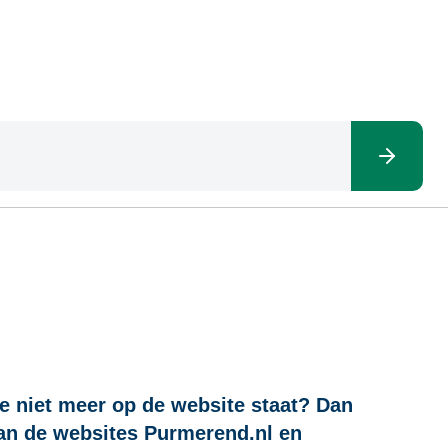
ie niet meer op de website staat? Dan
van de websites Purmerend.nl en