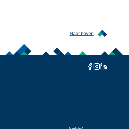
Naar boven