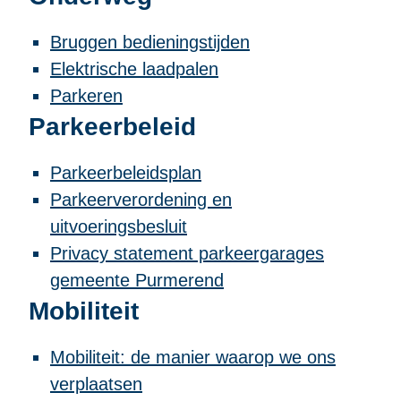
Bruggen bedieningstijden
Elektrische laadpalen
Parkeren
Parkeerbeleid
Parkeerbeleidsplan
Parkeerverordening en
uitvoeringsbesluit
Privacy statement parkeergarages
gemeente Purmerend
Mobiliteit
Mobiliteit: de manier waarop we ons
verplaatsen