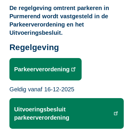
De regelgeving omtrent parkeren in
Purmerend wordt vastgesteld in de
Parkeerverordening en het
Uitvoeringsbesluit.
Regelgeving
Parkeerverordening
Geldig vanaf 16-12-2025
Uitvoeringsbesluit
parkeerverordening