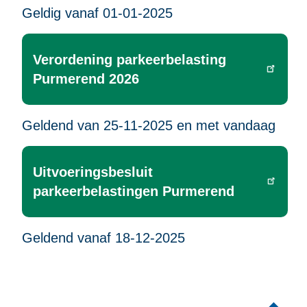
Geldig vanaf 01-01-2025
Verordening parkeerbelasting
Purmerend 2026
Geldend van 25-11-2025 en met vandaag
Uitvoeringsbesluit
parkeerbelastingen Purmerend
Geldend vanaf 18-12-2025