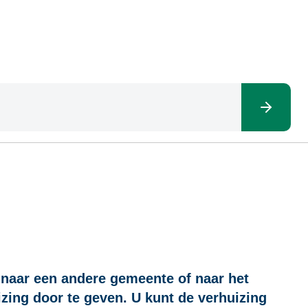
 naar een andere gemeente of naar het
zing door te geven. U kunt de verhuizing