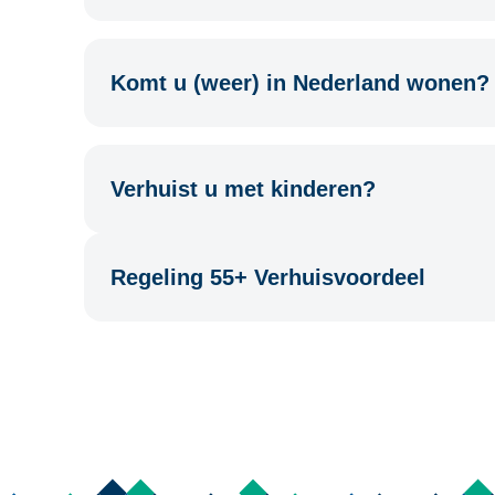
Komt u (weer) in Nederland wonen?
Verhuist u met kinderen?
Regeling 55+ Verhuisvoordeel