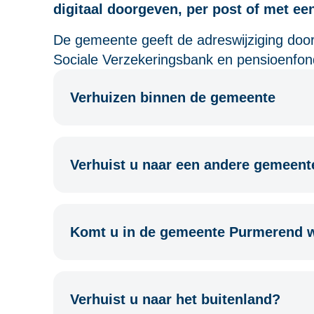
digitaal doorgeven, per post of met een
De gemeente geeft de adreswijziging door 
Sociale Verzekeringsbank en pensioenfon
Verhuizen binnen de gemeente
Verhuist u naar een andere gemeent
Komt u in de gemeente Purmerend 
Verhuist u naar het buitenland?