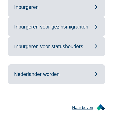
Inburgeren
Inburgeren voor gezinsmigranten
Inburgeren voor statushouders
Nederlander worden
Naar boven