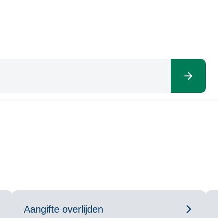
Aangifte overlijden