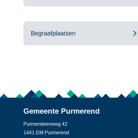
Begraafplaatsen
Gemeente Purmerend
Purmersteenweg 42
1441 DM Purmerend