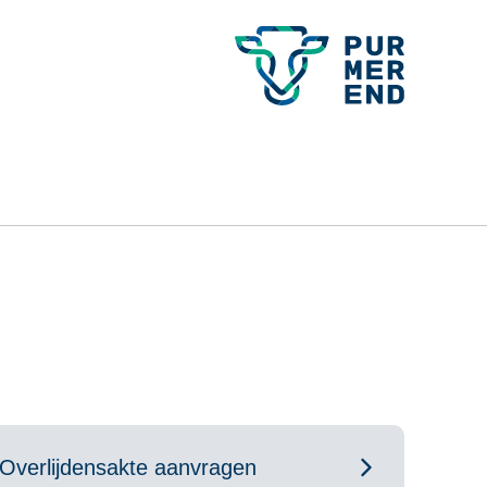
Overlijdensakte aanvragen