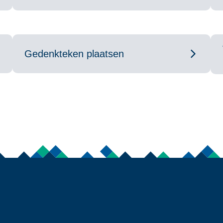
Gedenkteken plaatsen