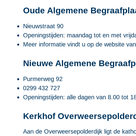
Oude Algemene Begraafpla
Nieuwstraat 90
Openingstijden: maandag tot en met vrijd
Meer informatie vindt u op de website va
Nieuwe Algemene Begraafp
Purmerweg 92
0299 432 727
Openingstijden: alle dagen van 8.00 tot 1
Kerkhof Overweersepolderd
Aan de Overweersepolderdijk ligt de katho