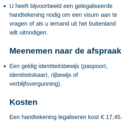
U heeft bijvoorbeeld een gelegaliseerde
handtekening nodig om een visum aan te
vragen of als u iemand uit het buitenland
wilt uitnodigen.
Meenemen naar de afspraak
Een geldig identiteitsbewijs (paspoort,
identiteitskaart, rijbewijs of
verblijfsvergunning).
Kosten
Een handtekening legaliseren kost € 17,45.