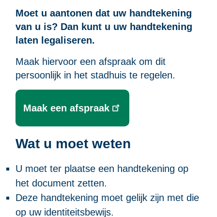
Moet u aantonen dat uw handtekening
van u is? Dan kunt u uw handtekening
laten legaliseren.
Maak hiervoor een afspraak om dit
persoonlijk in het stadhuis te regelen.
Maak een afspraak
Wat u moet weten
U moet ter plaatse een handtekening op
het document zetten.
Deze handtekening moet gelijk zijn met die
op uw identiteitsbewijs.