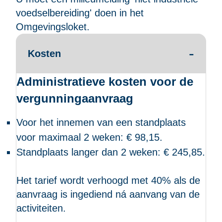
voedselbereiding' doen in het
Omgevingsloket
.
Kosten
Administratieve kosten voor de
vergunningaanvraag
Voor het innemen van een standplaats
voor maximaal 2 weken: € 98,15.
Standplaats langer dan 2 weken: € 245,85.
Het tarief wordt verhoogd met 40% als de
aanvraag is ingediend ná aanvang van de
activiteiten.