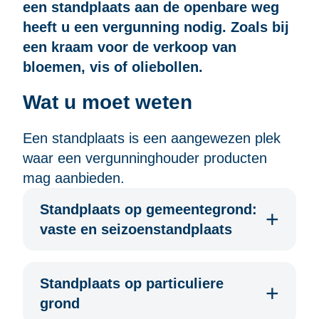
een standplaats aan de openbare weg
heeft u een vergunning nodig. Zoals bij
een kraam voor de verkoop van
bloemen, vis of oliebollen.
Wat u moet weten
Een standplaats is een aangewezen plek
waar een vergunninghouder producten
mag aanbieden.
Standplaats op gemeentegrond:
vaste en seizoenstandplaats
Standplaats op particuliere
grond