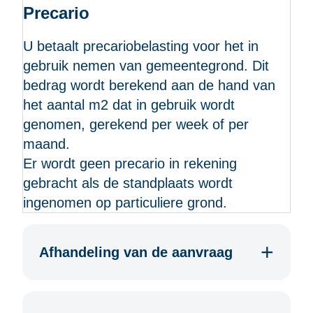
Precario
U betaalt
precariobelasting
voor het in
gebruik nemen van gemeentegrond. Dit
bedrag wordt berekend aan de hand van
het aantal m2 dat in gebruik wordt
genomen, gerekend per week of per
maand.
Er wordt geen precario in rekening
gebracht als de standplaats wordt
ingenomen op particuliere grond.
Afhandeling van de aanvraag