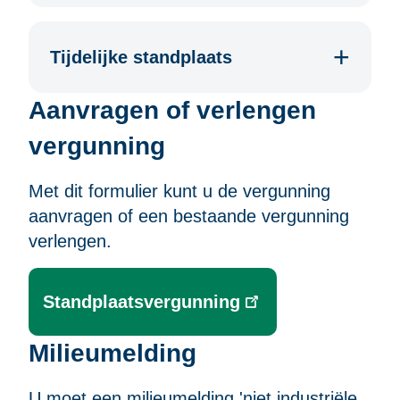
Tijdelijke standplaats
Aanvragen of verlengen
vergunning
Met dit formulier kunt u de vergunning
aanvragen of een bestaande vergunning
verlengen.
Standplaatsvergunning
Milieumelding
U moet een milieumelding 'niet industriële