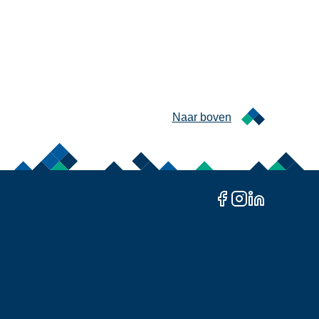
Naar boven