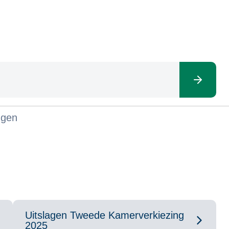
ngen
Uitslagen Tweede Kamerverkiezing
2025