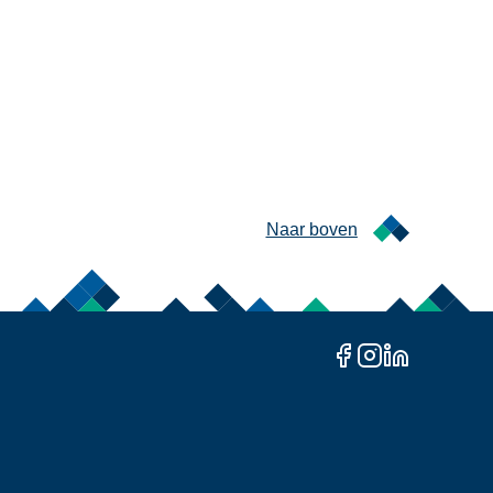
Naar boven