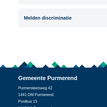
Melden discriminatie
Gemeente Purmerend
Purmersteenweg 42
1441 DM Purmerend
Postbus 15