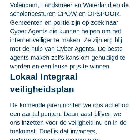
Volendam, Landsmeer en Waterland en de
scholenbesturen CPOW en OPSPOOR.
Gemeenten en politie zijn op zoek naar
Cyber Agents die kunnen helpen om het
internet veiliger te maken. Ze zijn erg blij
met de hulp van Cyber Agents. De beste
agents maken zelfs kans om gehuldigd te
worden en een leuke prijs te winnen.
Lokaal Integraal
veiligheidsplan
De komende jaren richten we ons actief op
een aantal punten. Daarnaast blijven we
ons inzetten voor de veiligheid nu en in de
toekomst. Doel is dat inwoners,