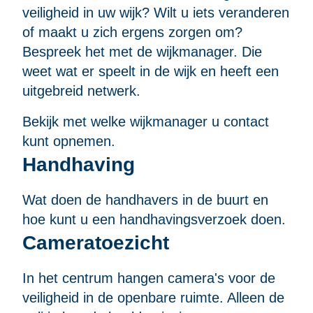
veiligheid in uw wijk? Wilt u iets veranderen
of maakt u zich ergens zorgen om?
Bespreek het met de wijkmanager. Die
weet wat er speelt in de wijk en heeft een
uitgebreid netwerk.
Bekijk met
welke wijkmanager
u contact
kunt opnemen.
Handhaving
Wat
doen de handhavers
in de buurt en
hoe kunt u een handhavingsverzoek doen.
Cameratoezicht
In het centrum hangen camera's voor de
veiligheid in de openbare ruimte. Alleen de