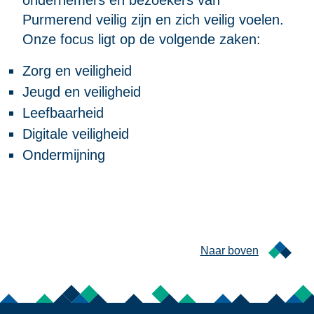
ondernemers en bezoekers van
Purmerend veilig zijn en zich veilig voelen.
Onze focus ligt op de volgende zaken:
Zorg en veiligheid
Jeugd en veiligheid
Leefbaarheid
Digitale veiligheid
Ondermijning
Naar boven