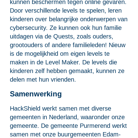
kunnen beschermen tegen online gevaren.
Door verschillende levels te spelen, leren
kinderen over belangrijke onderwerpen van
cybersecurity. Ze kunnen ook hun familie
uitdagen via de Quests, zoals ouders,
grootouders of andere familieleden! Nieuw
is de mogelijkheid om eigen levels te
maken in de Level Maker. De levels die
kinderen zelf hebben gemaakt, kunnen ze
delen met hun vrienden.
Samenwerking
HackShield werkt samen met diverse
gemeenten in Nederland, waaronder onze
gemeente. De gemeente Purmerend werkt
samen met onze buurgemeenten Edam-