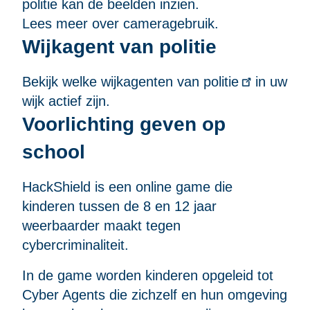
politie kan de beelden inzien.
Lees meer over cameragebruik
.
Wijkagent van politie
Bekijk
welke wijkagenten van politie
in uw
wijk actief zijn.
Voorlichting geven op
school
HackShield is een online game die
kinderen tussen de 8 en 12 jaar
weerbaarder maakt tegen
cybercriminaliteit.
In de game worden kinderen opgeleid tot
Cyber Agents die zichzelf en hun omgeving