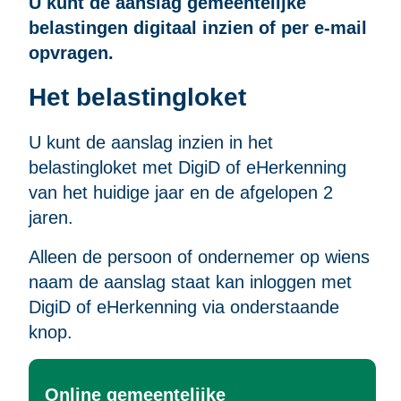
U kunt de aanslag gemeentelijke
belastingen digitaal inzien of per e-mail
opvragen.
Het belastingloket
U kunt de aanslag inzien in het
belastingloket met DigiD of eHerkenning
van het huidige jaar en de afgelopen 2
jaren.
Alleen de persoon of ondernemer op wiens
naam de aanslag staat kan inloggen met
DigiD of eHerkenning via onderstaande
knop.
Online gemeentelijke