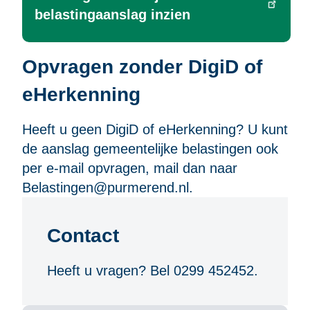
belastingaanslag inzien
Opvragen zonder DigiD of
eHerkenning
Heeft u geen DigiD of eHerkenning? U kunt
de aanslag gemeentelijke belastingen ook
per e-mail opvragen, mail dan naar
Belastingen@purmerend.nl
.
Contact
Heeft u vragen? Bel 0299 452452.