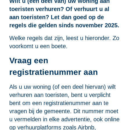
Wilt u (een deel van) uw woning aan
toeristen verhuren? Of verhuurt u al
aan toeristen? Let dan goed op de
regels die gelden sinds november 2025.
Welke regels dat zijn, leest u hieronder. Zo
voorkomt u een boete.
Vraag een
registratienummer aan
Als u uw woning (of een deel hiervan) wilt
verhuren aan toeristen, bent u verplicht
bent om een registratienummer aan te
vragen bij de gemeente. Dit nummer moet
u vermelden in elke advertentie, ook online
op verhuurplatforms zoals Airbnb,