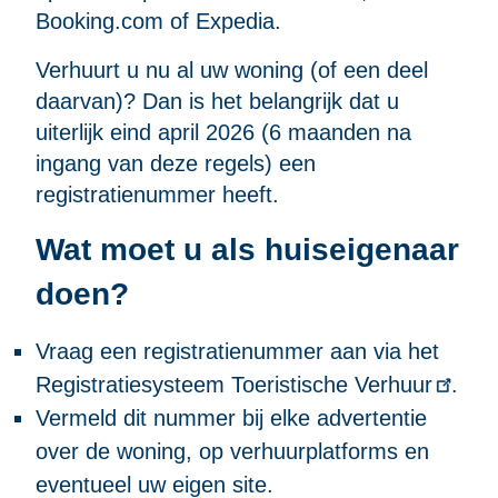
Booking.com of Expedia.
Verhuurt u nu al uw woning (of een deel
daarvan)? Dan is het belangrijk dat u
uiterlijk eind april 2026 (6 maanden na
ingang van deze regels) een
registratienummer heeft.
Wat moet u als huiseigenaar
doen?
Vraag een registratienummer aan via het
Registratiesysteem Toeristische Verhuur
.
Vermeld dit nummer bij elke advertentie
over de woning, op verhuurplatforms en
eventueel uw eigen site.