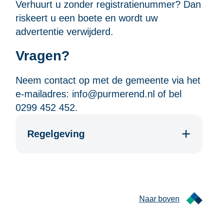
Verhuurt u zonder registratienummer? Dan
riskeert u een boete en wordt uw
advertentie verwijderd.
Vragen?
Neem contact op met de gemeente via het
e-mailadres:
info@purmerend.nl
of bel
0299 452 452.
Regelgeving
Naar boven