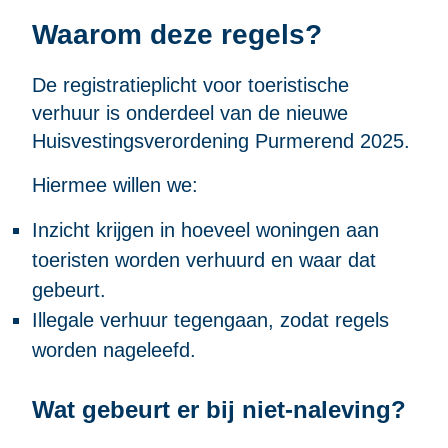
Waarom deze regels?
De registratieplicht voor toeristische
verhuur is onderdeel van de nieuwe
Huisvestingsverordening Purmerend 2025.
Hiermee willen we:
Inzicht krijgen in hoeveel woningen aan
toeristen worden verhuurd en waar dat
gebeurt.
Illegale verhuur tegengaan, zodat regels
worden nageleefd.
Wat gebeurt er bij niet-naleving?