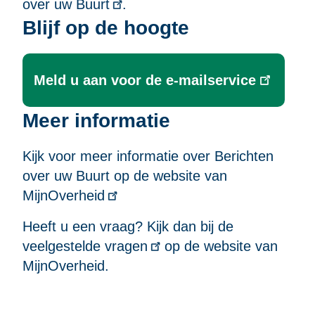
over uw Buurt
.
Blijf op de hoogte
Meld u aan voor de e-mailservice
Meer informatie
Kijk voor meer informatie over Berichten
over uw Buurt op
de website van
MijnOverheid
Heeft u een vraag? Kijk dan bij
de
veelgestelde vragen
op de website van
MijnOverheid.