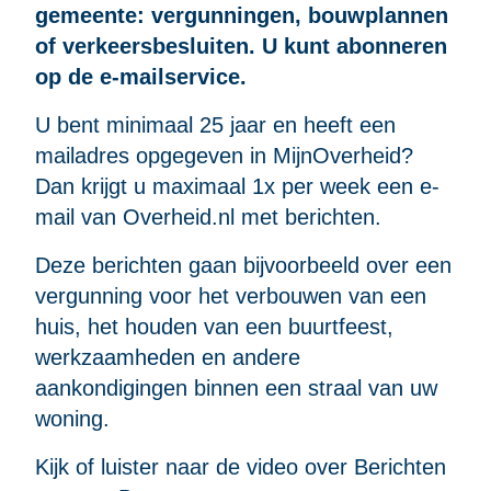
gemeente: vergunningen, bouwplannen
of verkeersbesluiten. U kunt abonneren
op de e-mailservice.
U bent minimaal 25 jaar en heeft een
mailadres opgegeven in MijnOverheid?
Dan krijgt u maximaal 1x per week een e-
mail van Overheid.nl met berichten.
Deze berichten gaan bijvoorbeeld over een
vergunning voor het verbouwen van een
huis, het houden van een buurtfeest,
werkzaamheden en andere
aankondigingen binnen een straal van uw
woning.
Kijk of luister naar de video over Berichten