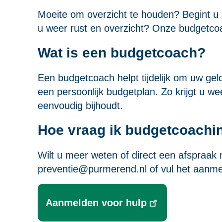
Moeite om overzicht te houden? Begint u b
u weer rust en overzicht? Onze budgetcoa
Wat is een budgetcoach?
Een budgetcoach helpt tijdelijk om uw ge
een persoonlijk budgetplan. Zo krijgt u we
eenvoudig bijhoudt.
Hoe vraag ik budgetcoachi
Wilt u meer weten of direct een afspraak
preventie@purmerend.nl
of vul het aanmel
Aanmelden voor hulp