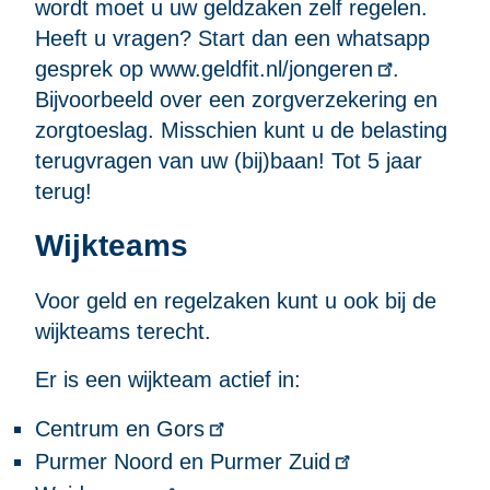
wordt moet u uw geldzaken zelf regelen.
Heeft u vragen? Start dan een whatsapp
gesprek op
www.geldfit.nl/jongeren
.
Bijvoorbeeld over een zorgverzekering en
zorgtoeslag. Misschien kunt u de belasting
terugvragen van uw (bij)baan! Tot 5 jaar
terug!
Wijkteams
Voor geld en regelzaken kunt u ook bij de
wijkteams terecht.
Er is een wijkteam actief in:
Centrum en Gors
Purmer Noord en Purmer Zuid