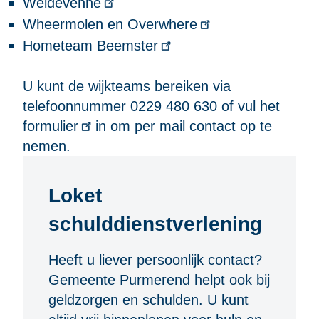
Weidevenne
Wheermolen en Overwhere
Hometeam Beemster
U kunt de wijkteams bereiken via
telefoonnummer 0229 480 630 of
vul het
formulier
in om per mail contact op te
nemen.
Loket
schulddienstverlening
Heeft u liever persoonlijk contact?
Gemeente Purmerend helpt ook bij
geldzorgen en schulden. U kunt