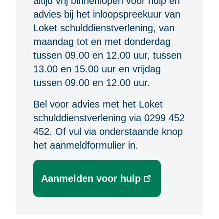
altijd vrij binnenlopen voor hulp en
advies bij het inloopspreekuur van
Loket schulddienstverlening, van
maandag tot en met donderdag
tussen 09.00 en 12.00 uur, tussen
13.00 en 15.00 uur en vrijdag
tussen 09.00 en 12.00 uur.
Bel voor advies met het Loket
schulddienstverlening via 0299 452
452. Of vul via onderstaande knop
het aanmeldformulier in.
Aanmelden voor hulp