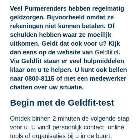
Veel Purmerenders hebben regelmatig
geldzorgen. Bijvoorbeeld omdat ze
rekeningen niet kunnen betalen. Of
schulden hebben waar ze moeilijk
uitkomen. Geldt dat ook voor u? Kijk
dan eens op de website van
Geldfit
.
Via Geldfit staan er veel hulpmiddelen
klaar om u te helpen. U kunt ook bellen
naar 0800-8115 of met een medewerker
chatten over uw situatie.
Begin met de Geldfit-test
Ontdek binnen 2 minuten de volgende stap
voor u. U vindt persoonlijk contact, online
tools of organisaties bij u in de buurt.