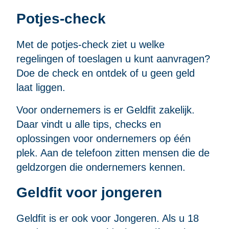
Potjes-check
Met de potjes-check ziet u welke
regelingen of toeslagen u kunt aanvragen?
Doe de check en ontdek of u geen geld
laat liggen.
Voor ondernemers is er Geldfit zakelijk.
Daar vindt u alle tips, checks en
oplossingen voor ondernemers op één
plek. Aan de telefoon zitten mensen die de
geldzorgen die ondernemers kennen.
Geldfit voor jongeren
Geldfit is er ook voor Jongeren. Als u 18