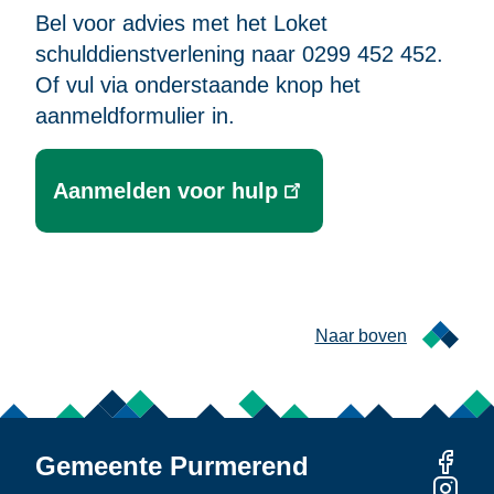
Bel voor advies met het Loket
schulddienstverlening naar 0299 452 452.
Of vul via onderstaande knop het
aanmeldformulier in.
Aanmelden voor hulp
Naar boven
Gemeente Purmerend