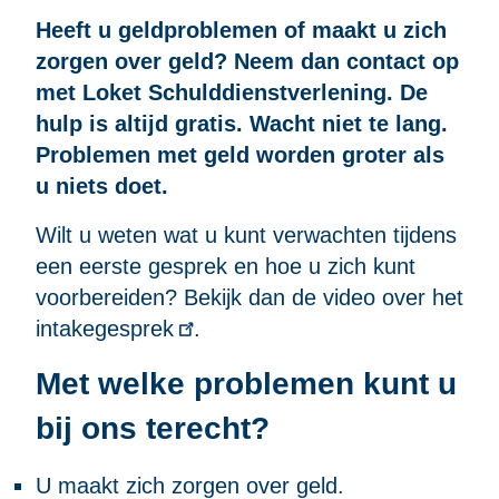
Heeft u geldproblemen of maakt u zich
zorgen over geld? Neem dan contact op
met Loket Schulddienstverlening. De
hulp is altijd gratis. Wacht niet te lang.
Problemen met geld worden groter als
u niets doet.
Wilt u weten wat u kunt verwachten tijdens
een eerste gesprek en hoe u zich kunt
voorbereiden? Bekijk dan de
video over het
intakegesprek
.
Met welke problemen kunt u
bij ons terecht?
U maakt zich zorgen over geld.