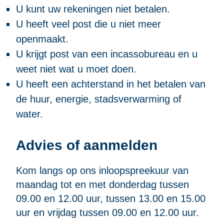
U kunt uw rekeningen niet betalen.
U heeft veel post die u niet meer
openmaakt.
U krijgt post van een incassobureau en u
weet niet wat u moet doen.
U heeft een achterstand in het betalen van
de huur, energie, stadsverwarming of
water.
Advies of aanmelden
Kom langs op ons inloopspreekuur van
maandag tot en met donderdag tussen
09.00 en 12.00 uur, tussen 13.00 en 15.00
uur en vrijdag tussen 09.00 en 12.00 uur.