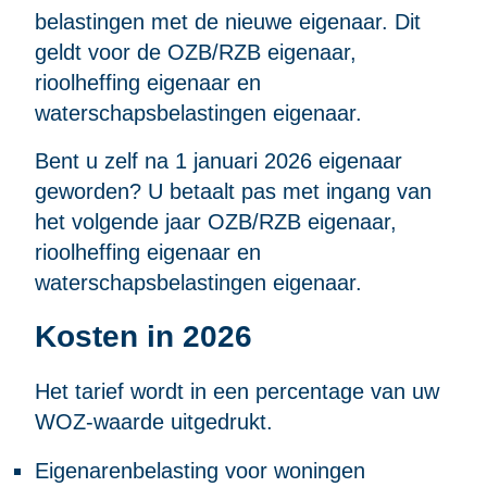
belastingen met de nieuwe eigenaar. Dit
geldt voor de OZB/RZB eigenaar,
rioolheffing eigenaar en
waterschapsbelastingen eigenaar.
Bent u zelf na 1 januari 2026 eigenaar
geworden? U betaalt pas met ingang van
het volgende jaar OZB/RZB eigenaar,
rioolheffing eigenaar en
waterschapsbelastingen eigenaar.
Kosten in 2026
Het tarief wordt in een percentage van uw
WOZ-waarde
uitgedrukt.
Eigenarenbelasting voor woningen