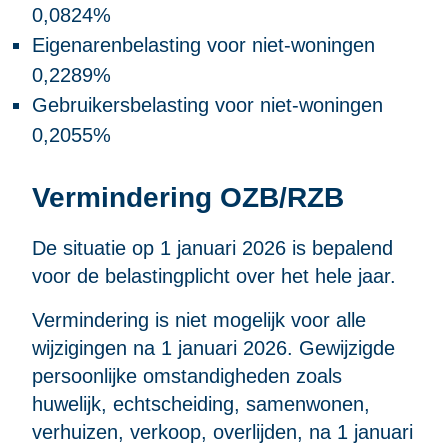
0,0824%
Eigenarenbelasting voor niet-woningen
0,2289%
Gebruikersbelasting voor niet-woningen
0,2055%
Vermindering OZB/RZB
De situatie op 1 januari 2026 is bepalend
voor de belastingplicht over het hele jaar.
Vermindering is niet mogelijk voor alle
wijzigingen na 1 januari 2026. Gewijzigde
persoonlijke omstandigheden zoals
huwelijk, echtscheiding, samenwonen,
verhuizen, verkoop, overlijden, na 1 januari