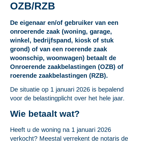
OZB/RZB
De eigenaar en/of gebruiker van een
onroerende zaak (woning, garage,
winkel, bedrijfspand, kiosk of stuk
grond) of van een roerende zaak
woonschip, woonwagen) betaalt de
Onroerende zaakbelastingen (OZB) of
roerende zaakbelastingen (RZB).
De situatie op 1 januari 2026 is bepalend
voor de belastingplicht over het hele jaar.
Wie betaalt wat?
Heeft u de woning na 1 januari 2026
verkocht? Meestal verrekent de notaris de