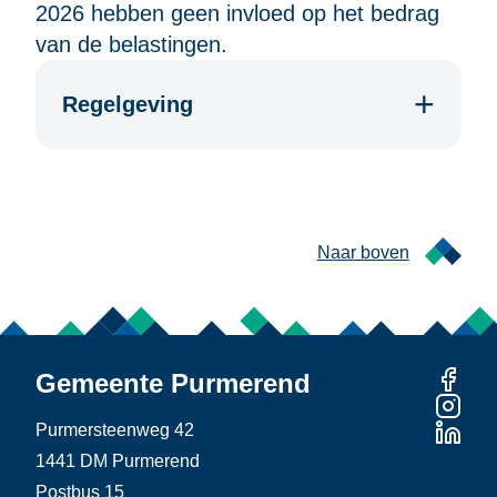
2026 hebben geen invloed op het bedrag
van de belastingen.
Regelgeving
Naar boven
Gemeente Purmerend
Purmersteenweg 42
1441 DM Purmerend
Postbus 15