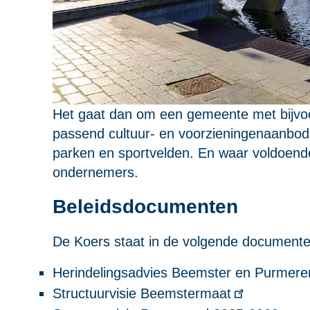
Het gaat dan om een gemeente met bijvoo
passend cultuur- en voorzieningenaanbod
parken en sportvelden. En waar voldoende 
ondernemers.
Beleidsdocumenten
De Koers staat in de volgende documente
Herindelingsadvies Beemster en Purmere
Structuurvisie Beemstermaat