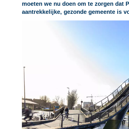
moeten we nu doen om te zorgen dat P
aantrekkelijke, gezonde gemeente is v