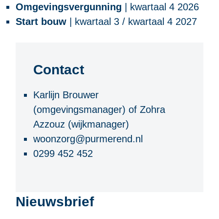
Omgevingsvergunning
| kwartaal 4 2026
Start bouw
| kwartaal 3 / kwartaal 4 2027
Contact
Karlijn Brouwer
(omgevingsmanager) of Zohra
Azzouz (wijkmanager)
woonzorg@purmerend.nl
0299 452 452
Nieuwsbrief