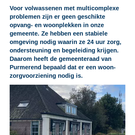
Voor volwassenen met multicomplexe
problemen zijn er geen geschikte
opvang- en woonplekken in onze
gemeente. Ze hebben een stabiele
omgeving nodig waarin ze 24 uur zorg,
ondersteuning en begeleiding krijgen.
Daarom heeft de gemeenteraad van
Purmerend bepaald dat er een woon-
zorgvoorziening nodig is.