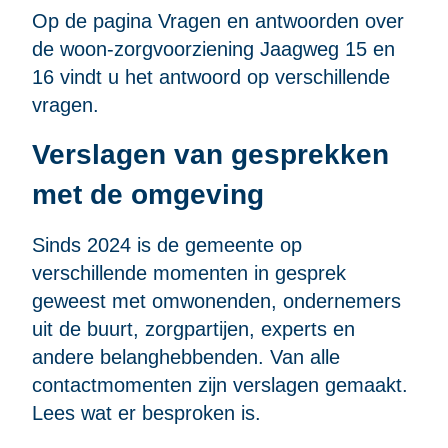
Op de pagina
Vragen en antwoorden over
de woon-zorgvoorziening Jaagweg 15 en
16
vindt u het antwoord op verschillende
vragen.
Verslagen van gesprekken
met de omgeving
Sinds 2024 is de gemeente op
verschillende momenten in gesprek
geweest met omwonenden, ondernemers
uit de buurt, zorgpartijen, experts en
andere belanghebbenden. Van alle
contactmomenten zijn verslagen gemaakt.
Lees wat er besproken is.