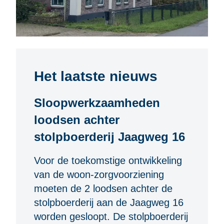
Het laatste nieuws
Sloopwerkzaamheden
loodsen achter
stolpboerderij Jaagweg 16
Voor de toekomstige ontwikkeling
van de woon-zorgvoorziening
moeten de 2 loodsen achter de
stolpboerderij aan de Jaagweg 16
worden gesloopt. De stolpboerderij