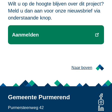
Wilt u op de hoogte blijven over dit project?
Meld u dan aan voor onze nieuwsbrief via
onderstaande knop.
Aanmelden
Naar boven
Gemeente Purmerend
Purmersteenweg 42