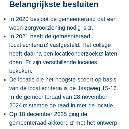
Belangrijkste besluiten
In 2020
besloot de gemeenteraad dat een
woon-zorgvoorziening nodig is
.
In 2021 heeft de gemeenteraad
locatiecriteria
vastgesteld. Het college
heeft daarna
een locatieonderzoek
laten
doen. Er zijn verschillende locaties
bekeken.
De locatie die het hoogste scoort op basis
van de locatiecriteria is de Jaagweg 15-16.
In
de gemeenteraad van 28 november
2024
stemde de raad in met de locatie.
Op
18 december 2025 ging de
gemeenteraad akkoord
met het ontwerp