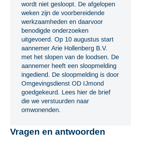
wordt niet gesloopt. De afgelopen
weken zijn de voorbereidende
werkzaamheden en daarvoor
benodigde onderzoeken
uitgevoerd. Op 10 augustus start
aannemer Arie Hollenberg B.V.
met het slopen van de loodsen. De
aannemer heeft een sloopmelding
ingediend. De sloopmelding is door
Omgevingsdienst OD IJmond
goedgekeurd.
Lees hier de brief
die we verstuurden naar
omwonenden.
Vragen en antwoorden