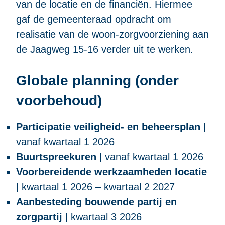
van de locatie en de financiën. Hiermee
gaf de gemeenteraad opdracht om
realisatie van de woon-zorgvoorziening aan
de Jaagweg 15-16 verder uit te werken.
Globale planning (onder
voorbehoud)
Participatie veiligheid- en beheersplan
|
vanaf kwartaal 1 2026
Buurtspreekuren
| vanaf kwartaal 1 2026
Voorbereidende werkzaamheden locatie
| kwartaal 1 2026 – kwartaal 2 2027
Aanbesteding bouwende partij en
zorgpartij
| kwartaal 3 2026