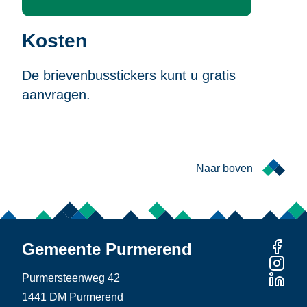
Kosten
De brievenbusstickers kunt u gratis
aanvragen.
Naar boven
Gemeente Purmerend
Purmersteenweg 42
1441 DM Purmerend