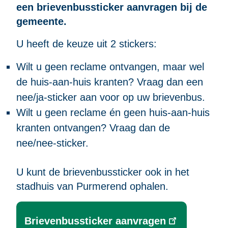
een brievenbussticker aanvragen bij de
gemeente.
U heeft de keuze uit 2 stickers:
Wilt u geen reclame ontvangen, maar wel
de huis-aan-huis kranten? Vraag dan een
nee/ja-sticker aan voor op uw brievenbus.
Wilt u geen reclame én geen huis-aan-huis
kranten ontvangen? Vraag dan de
nee/nee-sticker.
U kunt de brievenbussticker ook in het
stadhuis van Purmerend ophalen.
Brievenbussticker aanvragen