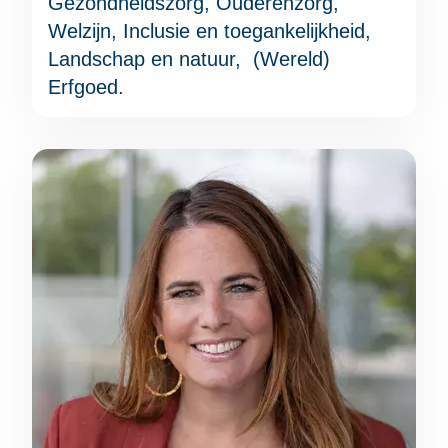
Gezondheidszorg, Ouderenzorg,
Welzijn, Inclusie en toegankelijkheid,
Landschap en natuur, (Wereld)
Erfgoed.