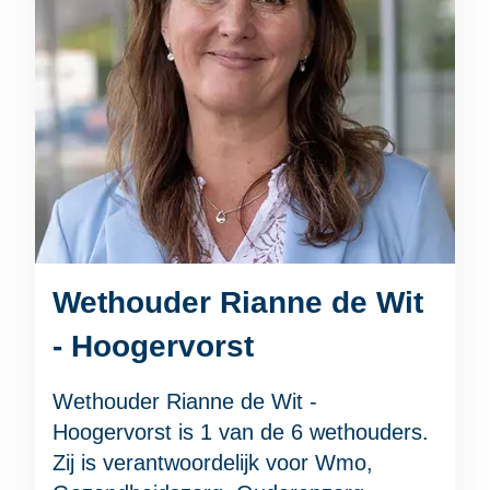
Wethouder Rianne de Wit
- Hoogervorst
Wethouder Rianne de Wit -
Hoogervorst is 1 van de 6 wethouders.
Zij is verantwoordelijk voor Wmo,