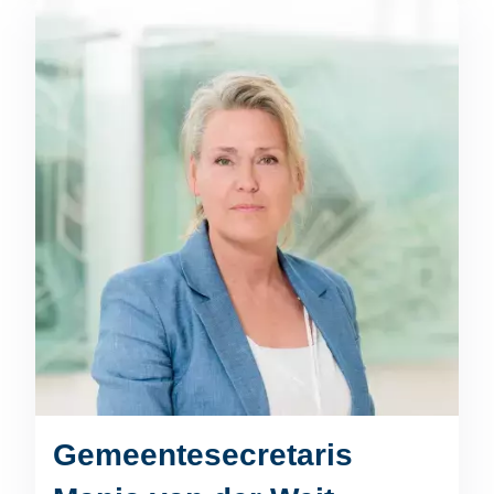
Gemeentesecretaris