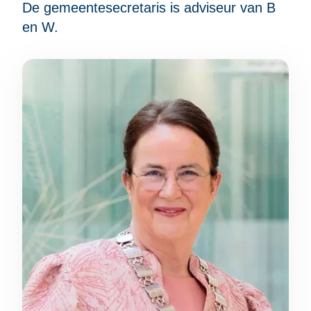
De gemeentesecretaris is adviseur van B
en W.