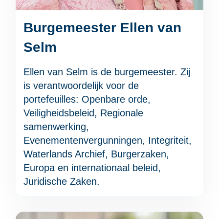
Burgemeester Ellen van
Selm
Ellen van Selm is de burgemeester. Zij
is verantwoordelijk voor de
portefeuilles: Openbare orde,
Veiligheidsbeleid, Regionale
samenwerking,
Evenementenvergunningen, Integriteit,
Waterlands Archief, Burgerzaken,
Europa en internationaal beleid,
Juridische Zaken.