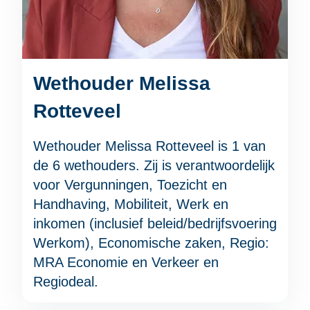
Wethouder Melissa
Rotteveel
Wethouder Melissa Rotteveel is 1 van
de 6 wethouders. Zij is verantwoordelijk
voor Vergunningen, Toezicht en
Handhaving, Mobiliteit, Werk en
inkomen (inclusief beleid/bedrijfsvoering
Werkom), Economische zaken, Regio:
MRA Economie en Verkeer en
Regiodeal.