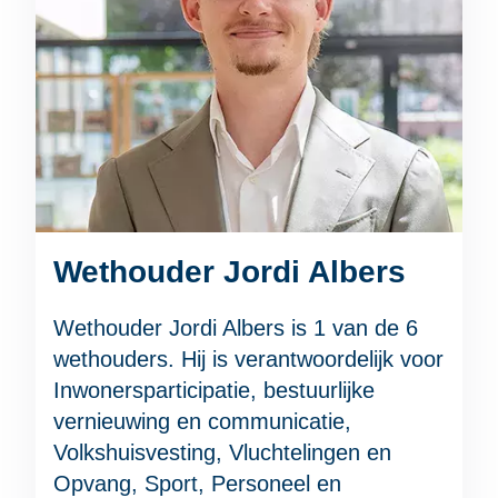
Wethouder Jordi Albers
Wethouder Jordi Albers is 1 van de 6
wethouders. Hij is verantwoordelijk voor
Inwonersparticipatie, bestuurlijke
vernieuwing en communicatie,
Volkshuisvesting, Vluchtelingen en
Opvang, Sport, Personeel en