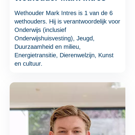
Wethouder Mark Intres is 1 van de 6
wethouders. Hij is verantwoordelijk voor
Onderwijs (inclusief
Onderwijshuisvesting), Jeugd,
Duurzaamheid en milieu,
Energietransitie, Dierenwelzijn, Kunst
en cultuur.