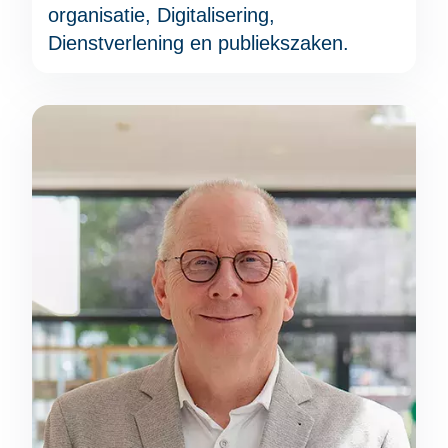
organisatie, Digitalisering,
Dienstverlening en publiekszaken.