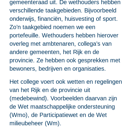
gemeenteraad uit. De wethouders hebben
verschillende taakgebieden. Bijvoorbeeld
onderwijs, financiën, huisvesting of sport.
Zo’n taakgebied noemen we een
portefeuille. Wethouders hebben hierover
overleg met ambtenaren, collega’s van
andere gemeenten, het Rijk en de
provincie. Ze hebben ook gesprekken met
bewoners, bedrijven en organisaties.
Het college voert ook wetten en regelingen
van het Rijk en de provincie uit
(medebewind). Voorbeelden daarvan zijn
de Wet maatschappelijke ondersteuning
(Wmo), de Participatiewet en de Wet
milieubeheer (Wm).