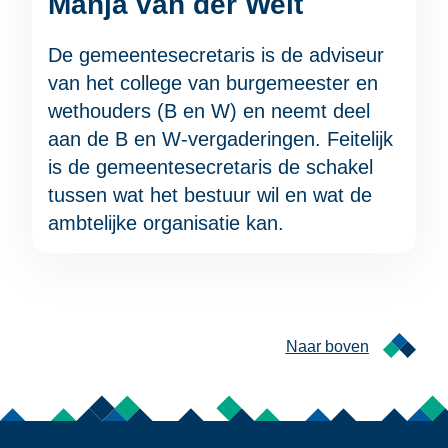
Manja van der Weit
De gemeentesecretaris is de adviseur
van het college van burgemeester en
wethouders (B en W) en neemt deel
aan de B en W-vergaderingen. Feitelijk
is de gemeentesecretaris de schakel
tussen wat het bestuur wil en wat de
ambtelijke organisatie kan.
Naar boven