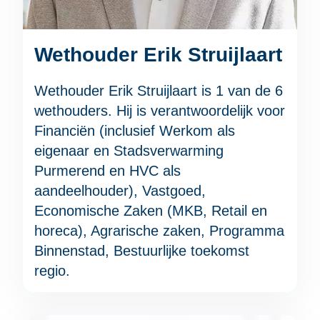
Wethouder Erik Struijlaart
Wethouder Erik Struijlaart is 1 van de 6
wethouders. Hij is verantwoordelijk voor
Financiën (inclusief Werkom als
eigenaar en Stadsverwarming
Purmerend en HVC als
aandeelhouder), Vastgoed,
Economische Zaken (MKB, Retail en
horeca), Agrarische zaken, Programma
Binnenstad, Bestuurlijke toekomst
regio.