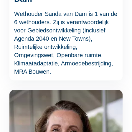
Wethouder Sanda van Dam is 1 van de
6 wethouders. Zij is verantwoordelijk
voor Gebiedsontwikkeling (inclusief
Agenda 2040 en New Towns),
Ruimtelijke ontwikkeling,
Omgevingswet, Openbare ruimte,
Klimaatadaptatie, Armoedebestrijding,
MRA Bouwen.