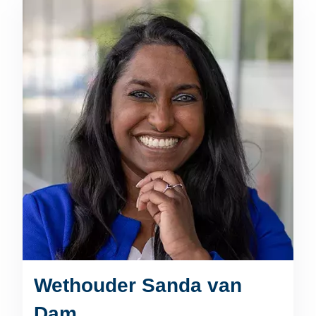
Wethouder Sanda van
Dam