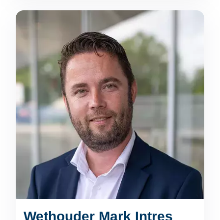
Wethouder Mark Intres