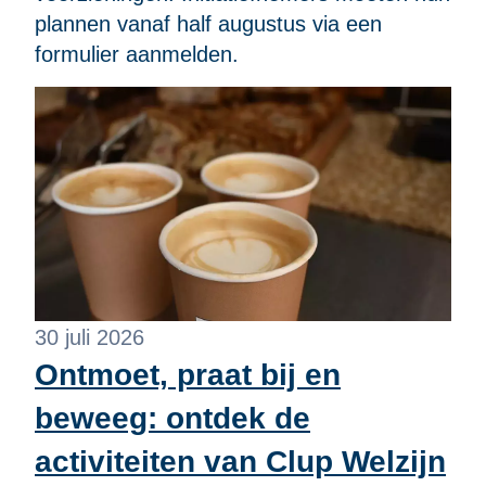
plannen vanaf half augustus via een
formulier aanmelden.
30 juli 2026
Ontmoet, praat bij en
beweeg: ontdek de
activiteiten van Clup Welzijn