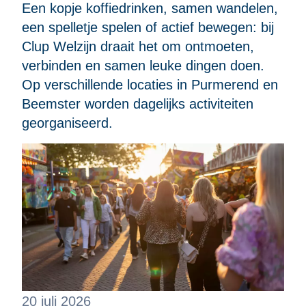
Een kopje koffiedrinken, samen wandelen,
een spelletje spelen of actief bewegen: bij
Clup Welzijn draait het om ontmoeten,
verbinden en samen leuke dingen doen.
Op verschillende locaties in Purmerend en
Beemster worden dagelijks activiteiten
georganiseerd.
20 juli 2026