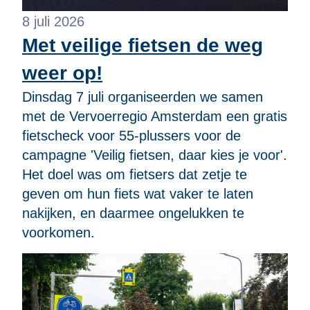
8 juli 2026
Met veilige fietsen de weg
weer op!
Dinsdag 7 juli organiseerden we samen
met de Vervoerregio Amsterdam een gratis
fietscheck voor 55-plussers voor de
campagne 'Veilig fietsen, daar kies je voor'.
Het doel was om fietsers dat zetje te
geven om hun fiets wat vaker te laten
nakijken, en daarmee ongelukken te
voorkomen.