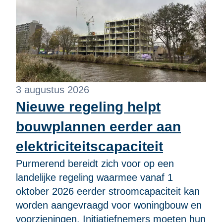
3 augustus 2026
Nieuwe regeling helpt
bouwplannen eerder aan
elektriciteitscapaciteit
Purmerend bereidt zich voor op een
landelijke regeling waarmee vanaf 1
oktober 2026 eerder stroomcapaciteit kan
worden aangevraagd voor woningbouw en
voorzieningen. Initiatiefnemers moeten hun