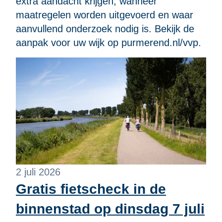
extra aandacht krijgen, wanneer
maatregelen worden uitgevoerd en waar
aanvullend onderzoek nodig is. Bekijk de
aanpak voor uw wijk op purmerend.nl/vvp.
2 juli 2026
Gratis fietscheck in de
binnenstad op dinsdag 7 juli