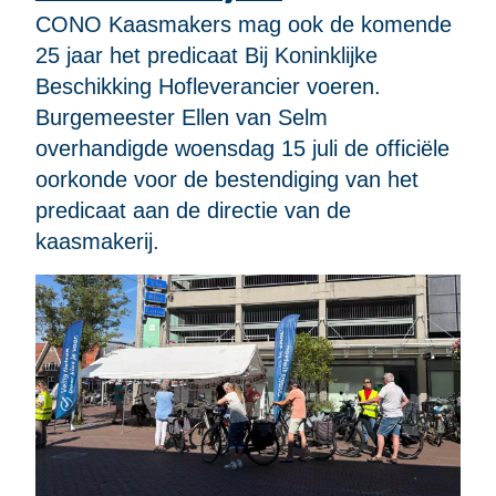
CONO Kaasmakers mag ook de komende
25 jaar het predicaat Bij Koninklijke
Beschikking Hofleverancier voeren.
Burgemeester Ellen van Selm
overhandigde woensdag 15 juli de officiële
oorkonde voor de bestendiging van het
predicaat aan de directie van de
kaasmakerij.