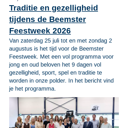
Traditie en gezelligheid
tijdens de Beemster
Feestweek 2026
Van zaterdag 25 juli tot en met zondag 2
augustus is het tijd voor de Beemster
Feestweek. Met een vol programma voor
jong en oud beloven het 9 dagen vol
gezelligheid, sport, spel en traditie te
worden in onze polder. In het bericht vind
je het programma.