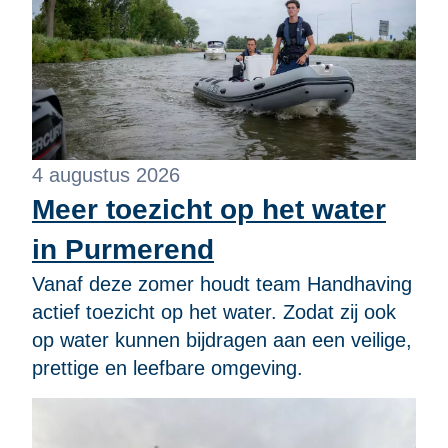
4 augustus 2026
Meer toezicht op het water
in Purmerend
Vanaf deze zomer houdt team Handhaving
actief toezicht op het water. Zodat zij ook
op water kunnen bijdragen aan een veilige,
prettige en leefbare omgeving.