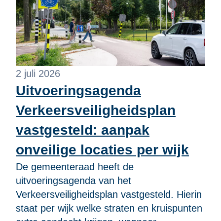
2 juli 2026
Uitvoeringsagenda
Verkeersveiligheidsplan
vastgesteld: aanpak
onveilige locaties per wijk
De gemeenteraad heeft de
uitvoeringsagenda van het
Verkeersveiligheidsplan vastgesteld. Hierin
staat per wijk welke straten en kruispunten