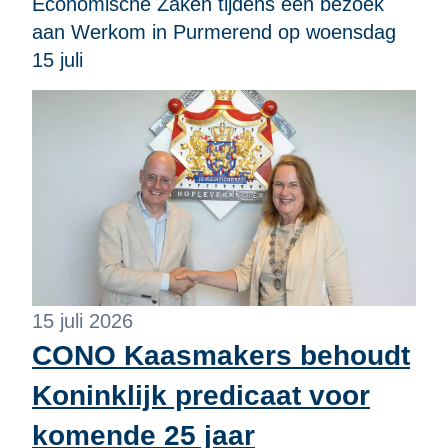
Economische Zaken tijdens een bezoek
aan Werkom in Purmerend op woensdag
15 juli
15 juli 2026
CONO Kaasmakers behoudt
Koninklijk predicaat voor
komende 25 jaar