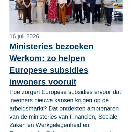
16 juli 2026
Ministeries bezoeken
Werkom: zo helpen
Europese subsidies
inwoners vooruit
Hoe zorgen Europese subsidies ervoor dat
inwoners nieuwe kansen krijgen op de
arbeidsmarkt? Dat ontdekten ambtenaren
van de ministeries van Financiën, Sociale
Zaken en Werkgelegenheid en