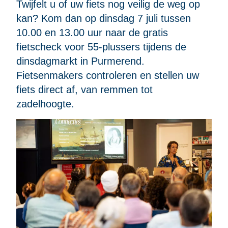
Twijfelt u of uw fiets nog veilig de weg op
kan? Kom dan op dinsdag 7 juli tussen
10.00 en 13.00 uur naar de gratis
fietscheck voor 55-plussers tijdens de
dinsdagmarkt in Purmerend.
Fietsenmakers controleren en stellen uw
fiets direct af, van remmen tot
zadelhoogte.