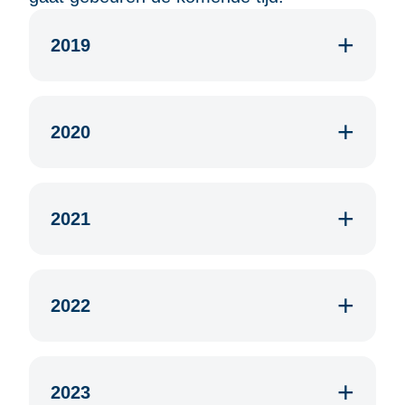
2019
2020
2021
2022
2023