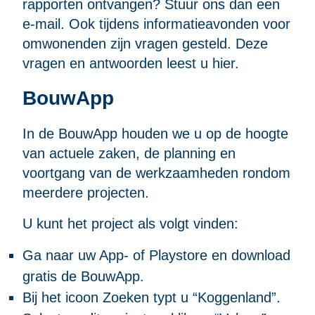
rapporten ontvangen? Stuur ons dan een
e-mail
. Ook tijdens informatieavonden voor
omwonenden zijn vragen gesteld. Deze
vragen en antwoorden leest u hier
.
BouwApp
In
de BouwApp
houden we u op de hoogte
van actuele zaken, de planning en
voortgang van de werkzaamheden rondom
meerdere projecten.
U kunt het project als volgt vinden:
Ga naar uw App- of Playstore en download
gratis de BouwApp.
Bij het icoon Zoeken typt u “Koggenland”.