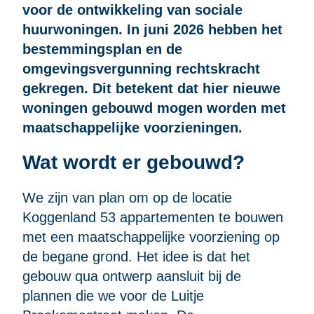
voor de ontwikkeling van sociale
huurwoningen. In juni 2026 hebben het
bestemmingsplan en de
omgevingsvergunning rechtskracht
gekregen. Dit betekent dat hier nieuwe
woningen gebouwd mogen worden met
maatschappelijke voorzieningen.
Wat wordt er gebouwd?
We zijn van plan om op de locatie
Koggenland 53 appartementen te bouwen
met een maatschappelijke voorziening op
de begane grond. Het idee is dat het
gebouw qua ontwerp aansluit bij de
plannen die we voor de Luitje