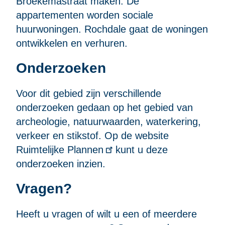
Broekemastraat
maken. De
appartementen worden sociale
huurwoningen. Rochdale gaat de woningen
ontwikkelen en verhuren.
Onderzoeken
Voor dit gebied zijn verschillende
onderzoeken gedaan op het gebied van
archeologie, natuurwaarden, waterkering,
verkeer en stikstof. Op de website
Ruimtelijke Plannen
kunt u deze
onderzoeken inzien.
Vragen?
Heeft u vragen of wilt u een of meerdere