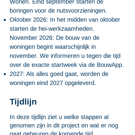
Wonen. Eind september starten de
boringen voor de nutsvoorzieningen.
Oktober 2026: In het midden van oktober
starten de hei-werkzaamheden.
November 2026: De bouw van de
woningen begint waarschijnlijk in
november. We informeren u tegen die tijd
over de exacte startweek via de BouwApp.
2027: Als alles goed gaat, worden de
woningen eind 2027 opgeleverd.
Tijdlijn
In deze tijdlijn ziet u welke stappen al
genomen zijn in dit project en wat er nog
gaat gebeuren de komende tijd.