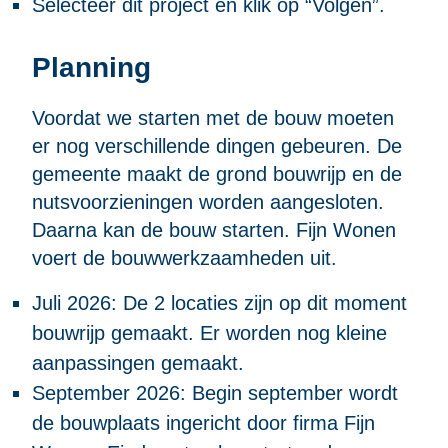
Selecteer dit project en klik op “Volgen”.
Planning
Voordat we starten met de bouw moeten
er nog verschillende dingen gebeuren. De
gemeente maakt de grond bouwrijp en de
nutsvoorzieningen worden aangesloten.
Daarna kan de bouw starten. Fijn Wonen
voert de bouwwerkzaamheden uit.
Juli 2026: De 2 locaties zijn op dit moment
bouwrijp gemaakt. Er worden nog kleine
aanpassingen gemaakt.
September 2026: Begin september wordt
de bouwplaats ingericht door firma Fijn