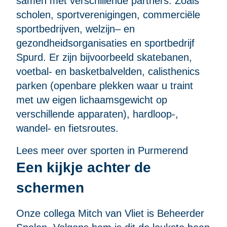
samen met verschillende partners. Zoals
scholen, sportverenigingen, commerciële
sportbedrijven, welzijn– en
gezondheidsorganisaties en sportbedrijf
Spurd. Er zijn bijvoorbeeld skatebanen,
voetbal- en basketbalvelden, calisthenics
parken (openbare plekken waar u traint
met uw eigen lichaamsgewicht op
verschillende apparaten), hardloop-,
wandel- en fietsroutes.
Lees meer over sporten in Purmerend
Een kijkje achter de
schermen
Onze collega Mitch van Vliet is Beheerder