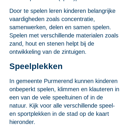
Door te spelen leren kinderen belangrijke
vaardigheden zoals concentratie,
samenwerken, delen en samen spelen.
Spelen met verschillende materialen zoals
zand, hout en stenen helpt bij de
ontwikkeling van de zintuigen.
Speelplekken
In gemeente Purmerend kunnen kinderen
onbeperkt spelen, klimmen en klauteren in
een van de vele speeltuinen of in de
natuur. Kijk voor alle verschillende speel-
en sportplekken in de stad op de kaart
hieronder.