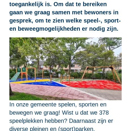
toegankelijk is. Om dat te bereiken
gaan we graag samen met bewoners in
gesprek, om te zien welke speel-, sport-
en beweegmogelijkheden er nodig zijn.
In onze gemeente spelen, sporten en
bewegen we graag! Wist u dat we 378
speelplekken hebben? Daarnaast zijn er
diverse pleinen en (sport)parken.