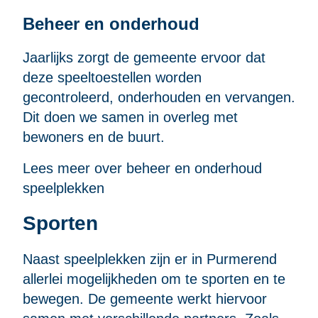
Beheer en onderhoud
Jaarlijks zorgt de gemeente ervoor dat
deze speeltoestellen worden
gecontroleerd, onderhouden en vervangen.
Dit doen we samen in overleg met
bewoners en de buurt.
Lees meer over beheer en onderhoud
speelplekken
Sporten
Naast speelplekken zijn er in Purmerend
allerlei mogelijkheden om te sporten en te
bewegen. De gemeente werkt hiervoor